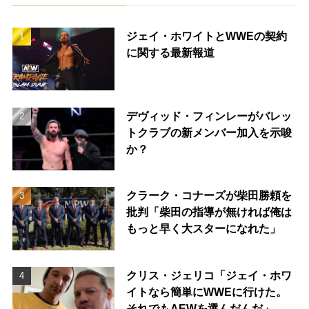
ジェイ・ホワイトとWWEの契約
に関する最新報道
デヴィッド・フィンレーがバレッ
トクラブの新メンバー加入を示唆
か？
クラーク・コナーズが柴田勝頼を
批判「柴田の指導が無ければ俺は
もっと早く大スターになれた」
クリス・ジェリコ「ジェイ・ホワ
イトなら簡単にWWEに行けた。
それでもAEWを選んだんだ」