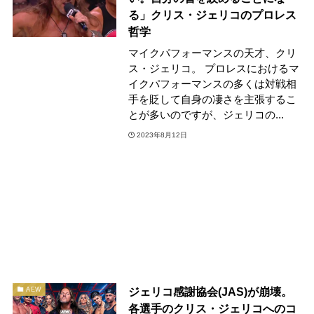
る」クリス・ジェリコのプロレス
哲学
マイクパフォーマンスの天才、クリ
ス・ジェリコ。 プロレスにおけるマ
イクパフォーマンスの多くは対戦相
手を貶して自身の凄さを主張するこ
とが多いのですが、ジェリコの...
2023年8月12日
ジェリコ感謝協会(JAS)が崩壊。
AEW
各選手のクリス・ジェリコへのコ