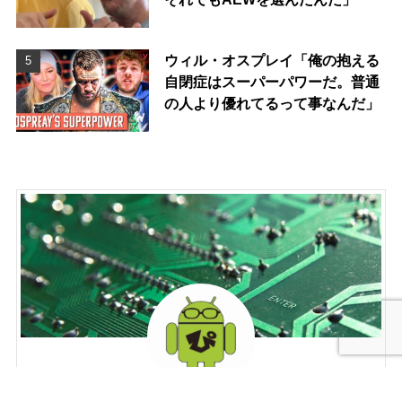
ウィル・オスプレイ「俺の抱える
自閉症はスーパーパワーだ。普通
の人より優れてるって事なんだ」