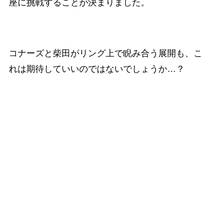
座に挑戦することが決まりました。
コナーズと柴田がリング上で睨み合う展開も、こ
れは期待していいのではないでしょうか…？