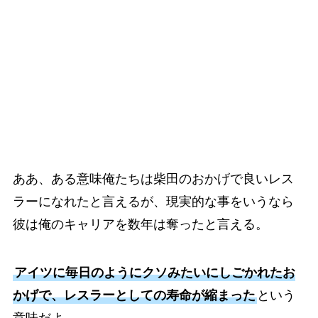
ああ、ある意味俺たちは柴田のおかげで良いレス
ラーになれたと言えるが、現実的な事をいうなら
彼は俺のキャリアを数年は奪ったと言える。
アイツに毎日のようにクソみたいにしごかれたお
かげで、レスラーとしての寿命が縮まった
という
意味だよ。