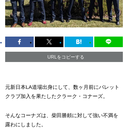
URLをコピーする
元新日本LA道場出身にして、数ヶ月前にバレット
クラブ加入を果たしたクラーク・コナーズ。
そんなコーナズは、柴田勝頼に対して強い不満を
露わにしました。