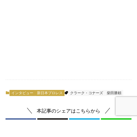
インタビュー
新日本プロレス
クラーク・コナーズ
柴田勝頼
本記事のシェアはこちらから