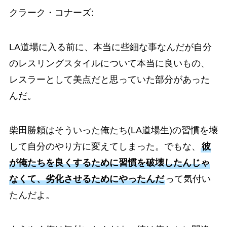
クラーク・コナーズ:
LA道場に入る前に、本当に些細な事なんだが自分
のレスリングスタイルについて本当に良いもの、
レスラーとして美点だと思っていた部分があった
んだ。
柴田勝頼はそういった俺たち(LA道場生)の習慣を壊
して自分のやり方に変えてしまった。でもな、
彼
が俺たちを良くするために習慣を破壊したんじゃ
なくて、劣化させるためにやったんだ
って気付い
たんだよ。