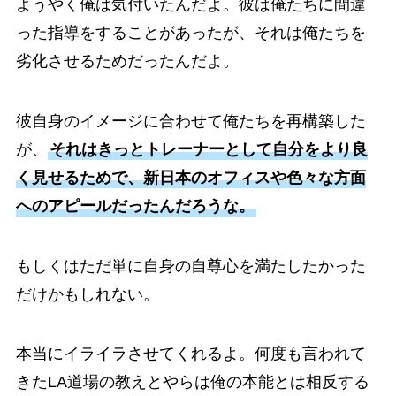
ようやく俺は気付いたんだよ。彼は俺たちに間違
った指導をすることがあったが、それは俺たちを
劣化させるためだったんだよ。
彼自身のイメージに合わせて俺たちを再構築した
が、
それはきっとトレーナーとして自分をより良
く見せるためで、新日本のオフィスや色々な方面
へのアピールだったんだろうな。
もしくはただ単に自身の自尊心を満たしたかった
だけかもしれない。
本当にイライラさせてくれるよ。何度も言われて
きたLA道場の教えとやらは俺の本能とは相反する