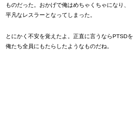
ものだった。おかげで俺はめちゃくちゃになり、
平凡なレスラーとなってしまった。
とにかく不安を覚えたよ。正直に言うならPTSDを
俺たち全員にもたらしたようなものだね。