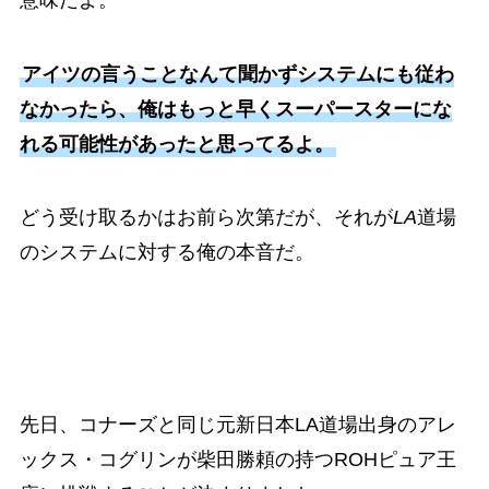
アイツの言うことなんて聞かずシステムにも従わ
なかったら、俺はもっと早くスーパースターにな
れる可能性があったと思ってるよ。
どう受け取るかはお前ら次第だが、それが
LA
道場
のシステムに対する俺の本音だ。
先日、コナーズと同じ元新日本LA道場出身のアレ
ックス・コグリンが柴田勝頼の持つROHピュア王