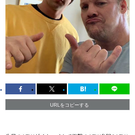
URLをコピーする