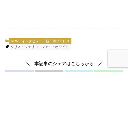
AEW
インタビュー
新日本プロレス
クリス・ジェリコ
ジェイ・ホワイト
本記事のシェアはこちらから
URLをコピーする