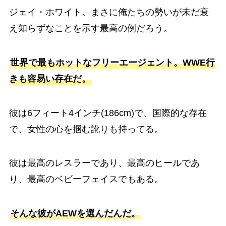
ジェイ・ホワイト。まさに俺たちの勢いが未だ衰
え知らずなことを示す最高の例だろう。
世界で最もホットなフリーエージェント。WWE行
きも容易い存在だ。
彼は6フィート4インチ(186cm)で、国際的な存在
で、女性の心を掴む訛りも持ってる。
彼は最高のレスラーであり、最高のヒールであ
り、最高のベビーフェイスでもある。
そんな彼がAEWを選んだんだ。