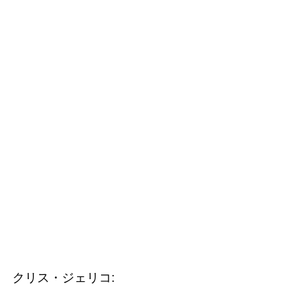
クリス・ジェリコ: