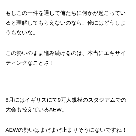
もしこの一件を通して俺たちに何かが起こってい
ると理解してもらえないのなら、俺にはどうしよ
うもないな。
この勢いのまま進み続けるのは、本当にエキサイ
ティングなことさ！
8月にはイギリスにて9万人規模のスタジアムでの
大会も控えているAEW。
AEWの勢いはまだまだ止まりそうにないですね！