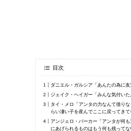
目次
ダニエル・ガルシア「あんたの為に友
ジェイク・ヘイガー「みんな気付いた
タイ・メロ「アンタの力なんて借りな
らい凄い子を産んでここに戻ってきて
アンジェロ・パーカー「アンタが何も
にあげられるものはもう何も残ってな