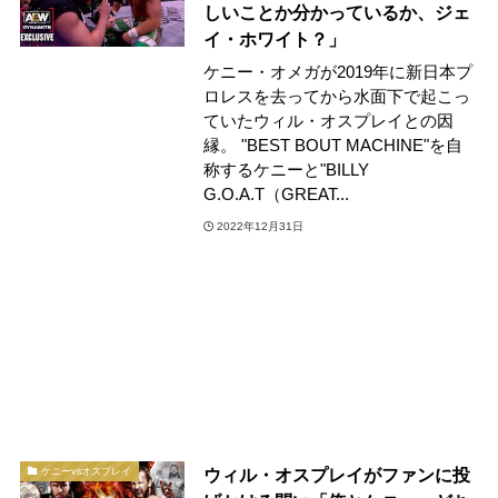
しいことか分かっているか、ジェ
イ・ホワイト？」
ケニー・オメガが2019年に新日本プ
ロレスを去ってから水面下で起こっ
ていたウィル・オスプレイとの因
縁。 "BEST BOUT MACHINE"を自
称するケニーと"BILLY
G.O.A.T（GREAT...
2022年12月31日
ウィル・オスプレイがファンに投
ケニーvsオスプレイ