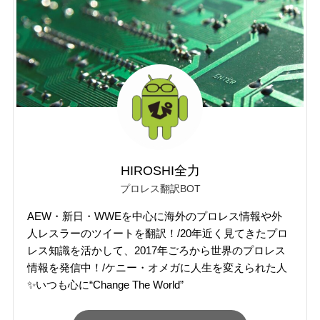
HIROSHI全力
プロレス翻訳BOT
AEW・新日・WWEを中心に海外のプロレス情報や外
人レスラーのツイートを翻訳！/20年近く見てきたプロ
レス知識を活かして、2017年ごろから世界のプロレス
情報を発信中！/ケニー・オメガに人生を変えられた人
✨いつも心に“Change The World”