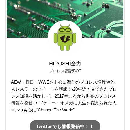
HIROSHI全力
プロレス翻訳BOT
AEW・新日・WWEを中心に海外のプロレス情報や外
人レスラーのツイートを翻訳！/20年近く見てきたプロ
レス知識を活かして、2017年ごろから世界のプロレス
情報を発信中！/ケニー・オメガに人生を変えられた人
✨いつも心に“Change The World”
Twitterでも情報発信中！！