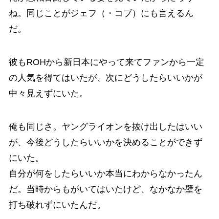
ね。同じことがジェフ（・コブ）にも言えるん
だ。
彼もROHから新日本にやって来てファンから一定
の人気を得てはいたが、次にどうしたらいいかが
中々見えずにいた。
俺も同じさ。ヤングライオンを抜け出したはいい
が、今後どうしたらいいかを決めることができず
にいた。
自分が何をしたらいいか本当にわからなかったん
だ。当時からもがいてはいたけど、なかなか壁を
打ち破れずにいたんだ。