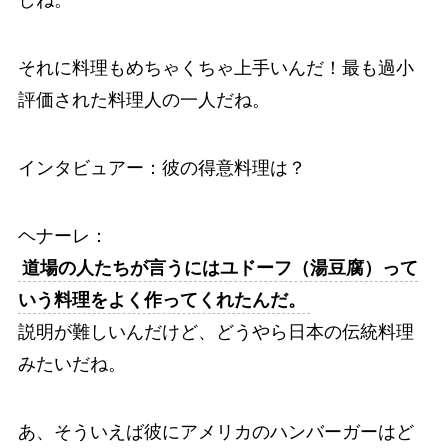
しね。
それに料理もめちゃくちゃ上手いんだ！最も過小
評価された料理人の一人だね。
インタビュアー：彼の得意料理は？
ヘナーレ：
道場の人たちが言うにはユドーフ（湯豆腐）って
いう料理をよく作ってくれたんだ。
説明が難しいんだけど、どうやら日本の伝統料理
みたいだね。
あ、そういえば彼にアメリカのハンバーガーはど