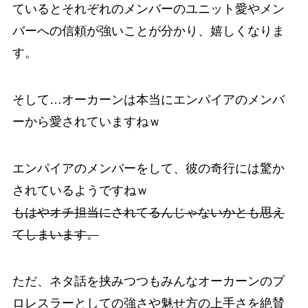
ているとそれぞれのメンバーのユニット愛やメン
バーへの信頼が強いことが分かり、嬉しくなりま
す。
そして…オーカーンは本当にエンパイアのメンバ
ーから愛されていますねｗ
エンパイアのメンバーをして、彼の奇行には驚か
されているようですねｗ
もはやオチ担当にされてるんじゃないかとも思え
てしまいます。
ただ、ネタ話を挟みつつもみんなオーカーンのプ
ロレスラーとしての強さや魅せ方の上手さを絶賛