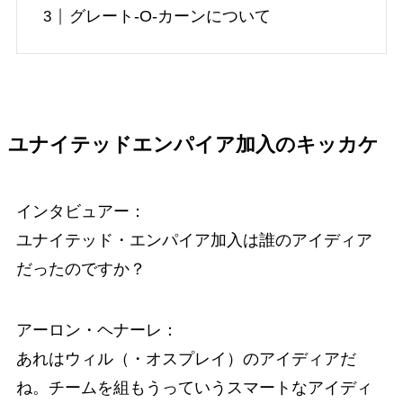
グレート-O-カーンについて
ユナイテッドエンパイア加入のキッカケ
インタビュアー：
ユナイテッド・エンパイア加入は誰のアイディア
だったのですか？
アーロン・ヘナーレ：
あれはウィル（・オスプレイ）のアイディアだ
ね。チームを組もうっていうスマートなアイディ