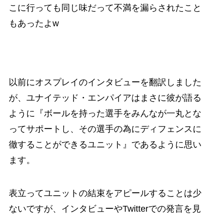
こに行っても同じ味だって不満を漏らされたこと
もあったよw
以前にオスプレイのインタビューを翻訳しました
が、ユナイテッド・エンパイアはまさに彼が語る
ように『ボールを持った選手をみんなが一丸とな
ってサポートし、その選手の為にディフェンスに
徹することができるユニット』であるように思い
ます。
表立ってユニットの結束をアピールすることは少
ないですが、インタビューやTwitterでの発言を見