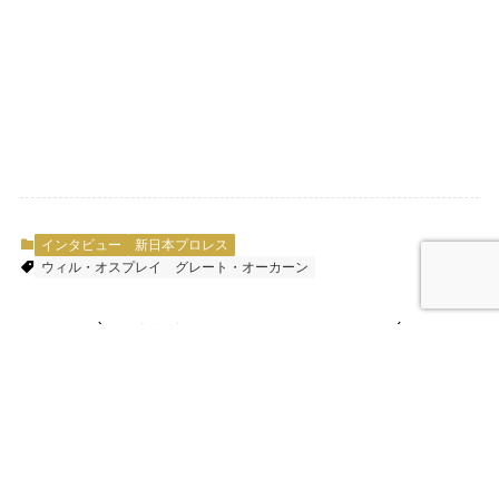
インタビュー
新日本プロレス
ウィル・オスプレイ
グレート・オーカーン
本記事のシェアはこちらから
URLをコピーする