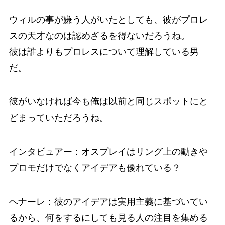
ウィルの事が嫌う人がいたとしても、彼がプロレ
スの天才なのは認めざるを得ないだろうね。
彼は誰よりもプロレスについて理解している男
だ。
彼がいなければ今も俺は以前と同じスポットにと
どまっていただろうね。
インタビュアー：オスプレイはリング上の動きや
プロモだけでなくアイデアも優れている？
ヘナーレ：彼のアイデアは実用主義に基づいてい
るから、何をするにしても見る人の注目を集める