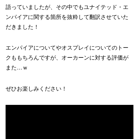
語っていましたが、その中でもユナイテッド・エ
ンパイアに関する箇所を抜粋して翻訳させていた
だきました！
エンパイアについてやオスプレイについてのトー
クももちろんですが、オーカーンに対する評価が
また…ｗ
ぜひお楽しみください！