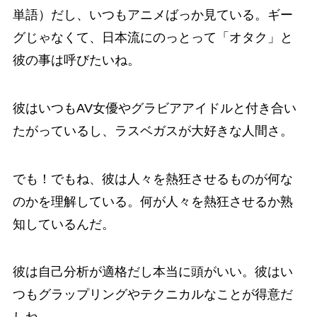
単語）だし、いつもアニメばっか見ている。ギー
グじゃなくて、日本流にのっとって「オタク」と
彼の事は呼びたいね。
彼はいつもAV女優やグラビアアイドルと付き合い
たがっているし、ラスベガスが大好きな人間さ。
でも！でもね、彼は人々を熱狂させるものが何な
のかを理解している。何が人々を熱狂させるか熟
知しているんだ。
彼は自己分析が適格だし本当に頭がいい。彼はい
つもグラップリングやテクニカルなことが得意だ