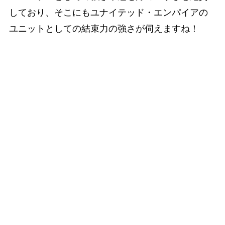
しており、そこにもユナイテッド・エンパイアの
ユニットとしての結束力の強さが伺えますね！