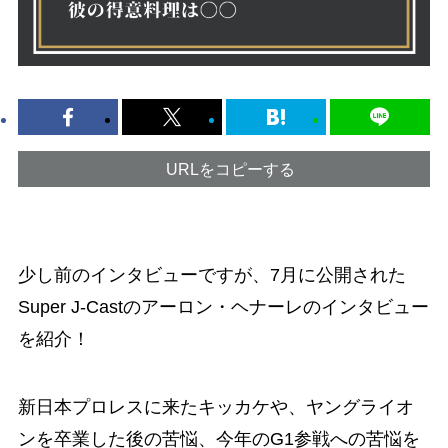
URLをコピーする
少し前のインタビューですが、7月に公開された
Super J-Castのアーロン・ヘナーレのインタビュー
を紹介！
新日本プロレスに来たキッカケや、ヤングライオ
ンを卒業した後の苦悩、今年のG1参戦への苦悩を