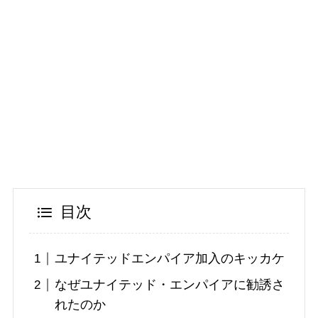
目次
ユナイテッドエンパイア加入のキッカケ
なぜユナイテッド・エンパイアに勧誘さ
れたのか