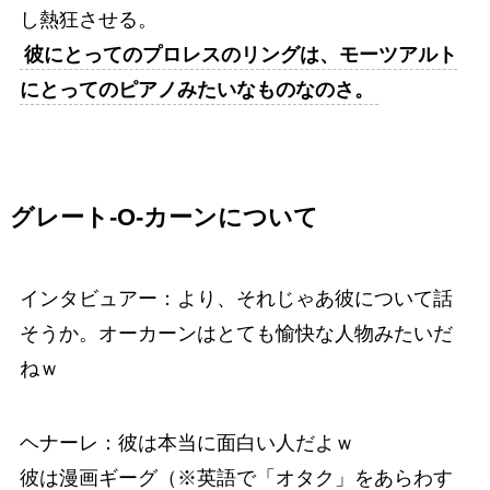
し熱狂させる。
彼にとってのプロレスのリングは、モーツアルト
にとってのピアノみたいなものなのさ。
グレート-O-カーンについて
インタビュアー：より、それじゃあ彼について話
そうか。オーカーンはとても愉快な人物みたいだ
ねｗ
ヘナーレ：彼は本当に面白い人だよｗ
彼は漫画ギーグ（※英語で「オタク」をあらわす