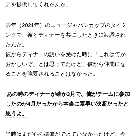
アを提供してくれたんだ。
去年（2021年）のニュージャパンカップのタイミ
ングで、彼とディナーを共にしたときに勧誘され
たんだ。
彼からディナーの誘いを受けた時に「これは何か
おかしいぞ」とは思ってたけど、彼から仲間にな
ることを強要されることはなかった。
あの時のディナーが確か3月で、俺がチームに参加
したのが4月だったから本当に素早い決断だったと
思うよ。
当時はまだ心の準備ができていなかったけど、今