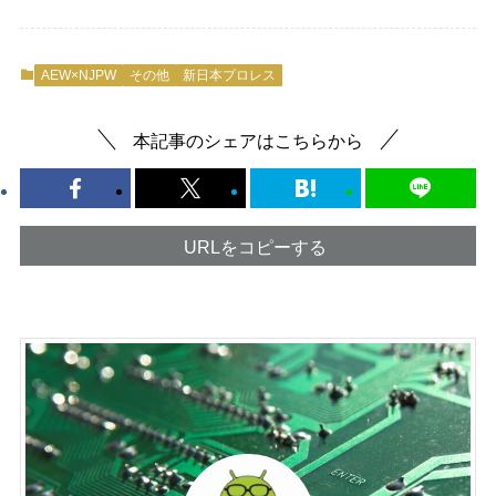
AEW×NJPW
その他
新日本プロレス
本記事のシェアはこちらから
URLをコピーする