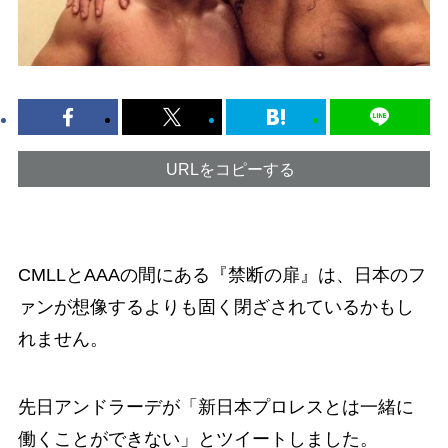
URLをコピーする
CMLLとAAAの間にある『禁断の扉』は、日本のフ
ァンが想像するよりも固く閉ざされているかもし
れません。
先日アンドラーデが「新日本プロレスとは一緒に
働くことができない」とツイートしました。