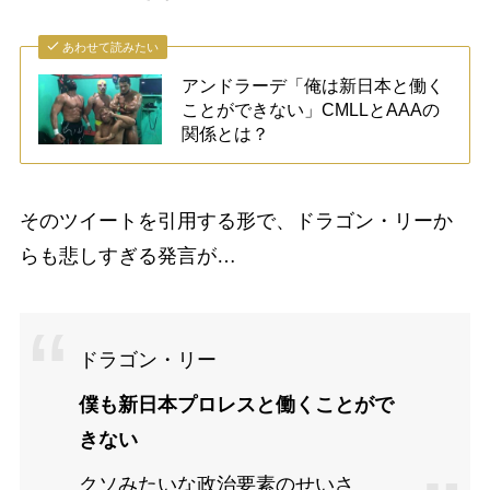
あわせて読みたい
アンドラーデ「俺は新日本と働く
ことができない」CMLLとAAAの
関係とは？
そのツイートを引用する形で、ドラゴン・リーか
らも悲しすぎる発言が…
ドラゴン・リー
僕も新日本プロレスと働くことがで
きない
クソみたいな政治要素のせいさ