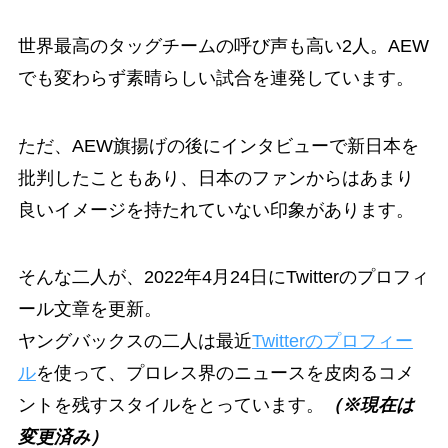
世界最高のタッグチームの呼び声も高い2人。AEW
でも変わらず素晴らしい試合を連発しています。
ただ、AEW旗揚げの後にインタビューで新日本を
批判したこともあり、日本のファンからはあまり
良いイメージを持たれていない印象があります。
そんな二人が、2022年4月24日にTwitterのプロフィ
ール文章を更新。
ヤングバックスの二人は最近
Twitterのプロフィー
ル
を使って、プロレス界のニュースを皮肉るコメ
ントを残すスタイルをとっています。
（※現在は
変更済み）