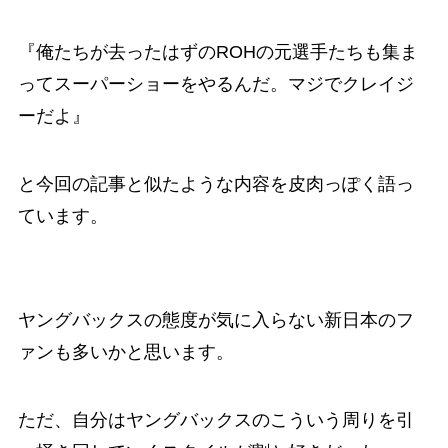
『俺たちが去ったはずのROHの元選手たちも集ま
ってスーパーショーをやるんだ。マジでクレイジ
ーだよ』
と今回の記事と似たような内容を皮肉っぽく語っ
ています。
ヤングバックスの態度が気に入らない新日本のフ
ァンも多いかと思います。
ただ、自分はヤングバックスのこういう周りを引