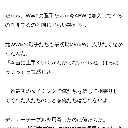
だから、WWFの選手たちが今AEWに加入してくる
のを見てるのと同じぐらい笑えるよ。
元WWEの選手たちも最初期のAEWに入りたくなか
ったんだ。
『本当に上手くいくかわからないからね、はっは
っはっ』って感じさ。
一番最初のタイミングで俺たちを信じて相乗りし
てくれた人たちのことを俺たちは忘れないよ。
ディナーテーブルを用意したのは俺たちだ。