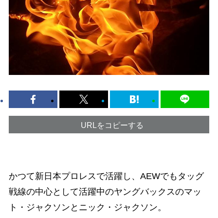
URLをコピーする
かつて新日本プロレスで活躍し、AEWでもタッグ
戦線の中心として活躍中のヤングバックスのマッ
ト・ジャクソンとニック・ジャクソン。