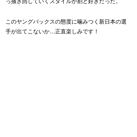
っ掻き回していくスタイルが割と好きだった。
このヤングバックスの態度に噛みつく新日本の選
手が出てこないか…正直楽しみです！