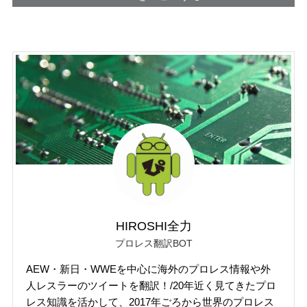
HIROSHI全力
プロレス翻訳BOT
AEW・新日・WWEを中心に海外のプロレス情報や外
人レスラーのツイートを翻訳！/20年近く見てきたプロ
レス知識を活かして、2017年ごろから世界のプロレス