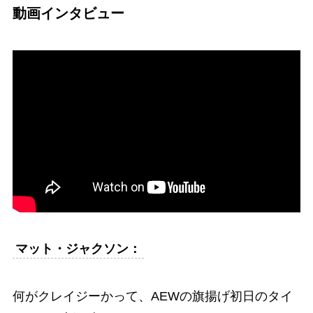
動画インタビュー
マット・ジャクソン：
何がクレイジーかって、AEWの旗揚げ初日のタイ