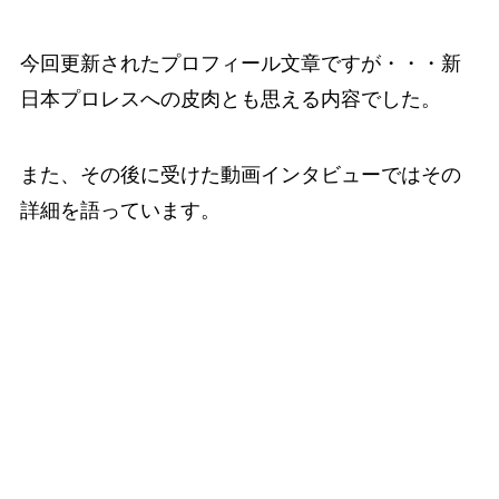
今回更新されたプロフィール文章ですが・・・新
日本プロレスへの皮肉とも思える内容でした。
また、その後に受けた動画インタビューではその
詳細を語っています。