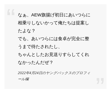
なぁ、AEW旗揚げ初日にあいつらに
相乗りしないかって俺たちは提案し
たよな？
でも、あいつらには食卓が完全に整
うまで待たされたし、
ちゃんとしたお見送りすらしてくれ
なかったんだぜ？
2022年4月24日のヤングバックスのプロフィ
ール欄