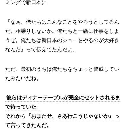
ミングで新日本に
『なぁ、俺たちはこんなことをやろうとしてるん
だ。相乗りしないか。俺たちと一緒に仕事をしよ
うぜ。俺たちは新日本のショーをやるのが大好き
なんだ』って伝えてたんだよ。
ただ、最初のうちは俺たちをちょっと警戒してい
たみたいだね。
彼らはディナーテーブルが完全にセットされるま
で待っていた。
それから『おまたせ、さあ行こうじゃないか』っ
て言ってきたんだ。