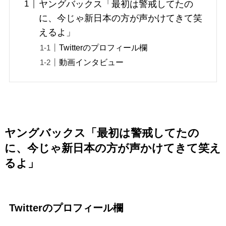
ヤングバックス「最初は警戒してたの
に、今じゃ新日本の方が声かけてきて笑
えるよ」
Twitterのプロフィール欄
動画インタビュー
ヤングバックス「最初は警戒してたの
に、今じゃ新日本の方が声かけてきて笑え
るよ」
Twitterのプロフィール欄