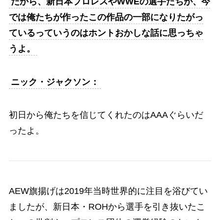
だから、新日本プロレスやWWEの選手たちが、今
では俺たちが作ったこの作品の一部になりたがっ
ているっていうのはホントおかしな話に思っちゃ
うよ。
ニック・ジャクソン：
初日から俺たちを信じてくれたのはAAAぐらいだ
ったよ。
AEW旗揚げは2019年当時世界的に注目を浴びてい
ましたが、新日本・ROHから選手を引き抜いたこ