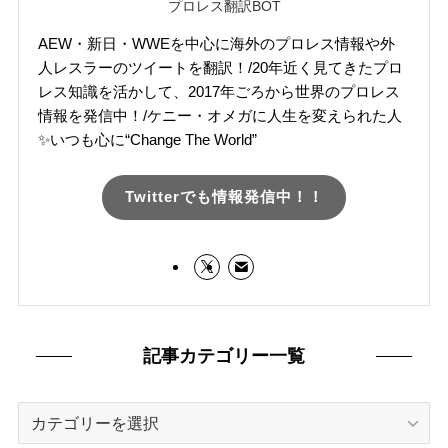
プロレス翻訳BOT
AEW・新日・WWEを中心に海外のプロレス情報や外
人レスラーのツイートを翻訳！/20年近く見てきたプロ
レス知識を活かして、2017年ごろから世界のプロレス
情報を発信中！/ケニー・オメガに人生を変えられた人
✨いつも心に“Change The World”
Twitterでも情報発信中！！
記事カテゴリー一覧
記
事