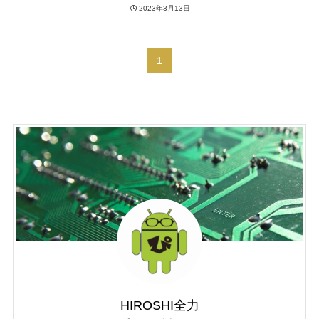
2023年3月13日
1
HIROSHI全力